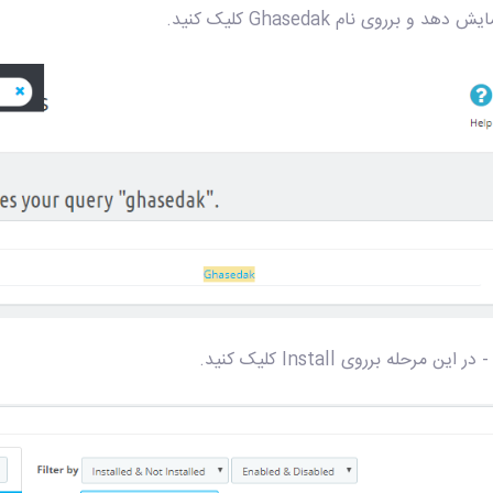
یش دهد و برروی نام Ghasedak کلیک کنید.