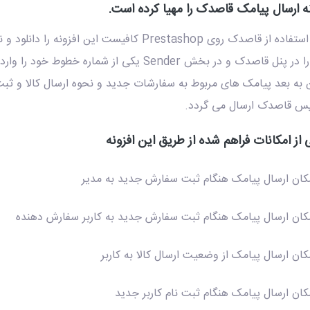
نه ارسال پیامک قاصدک را مهیا کرده است.
نل قاصدک و در بخش Sender یکی از شماره خطوط خود را وارد نمائید.
ن به بعد پیامک های مربوط به سفارشات جدید و نحوه ارسال کالا و ثبت 
س قاصدک ارسال می گردد.
از امکانات فراهم شده از طریق این افزونه
کان ارسال پیامک هنگام ثبت سفارش جدید به مدیر
کان ارسال پیامک هنگام ثبت سفارش جدید به کاربر سفارش دهنده
کان ارسال پیامک از وضعیت ارسال کالا به کاربر
کان ارسال پیامک هنگام ثبت نام کاربر جدید