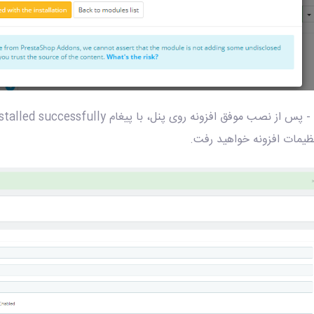
ظیمات افزونه خواهید رفت.