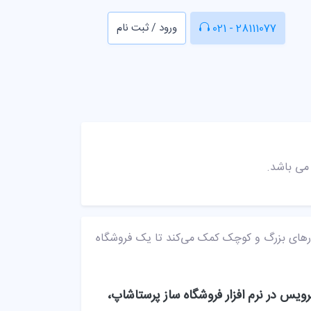
ورود / ثبت نام
021 - 28111077
کارهای بزرگ و کوچک کمک می‌کند تا یک فروشگاه
س در نرم افزار فروشگاه ساز پرستاشاپ،