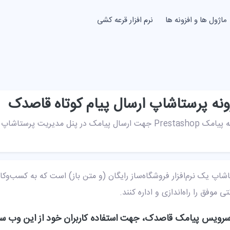
ماژول ها و افزونه ها
نرم افزار قرعه کشی
ونه پرستاشاپ ارسال پیام کوتاه قاصدک
جهت ارسال پیامک در پنل مدیریت پرستاشاپ می باشد.
شاپ یک نرم‌افزار فروشگاه‌ساز رایگان (و متن باز) است که به کسب‌و
تی موفق را راه‌اندازی و اداره کنند.
رویس پیامک قاصدک، جهت استفاده کاربران خود از این وب سروی