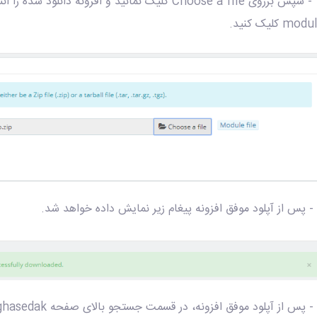
mod کلیک کنید.